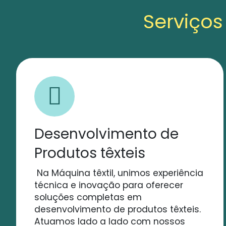
Serviços
Desenvolvimento de
Produtos têxteis
Na Máquina têxtil, unimos experiência
técnica e inovação para oferecer
soluções completas em
desenvolvimento de produtos têxteis.
Atuamos lado a lado com nossos