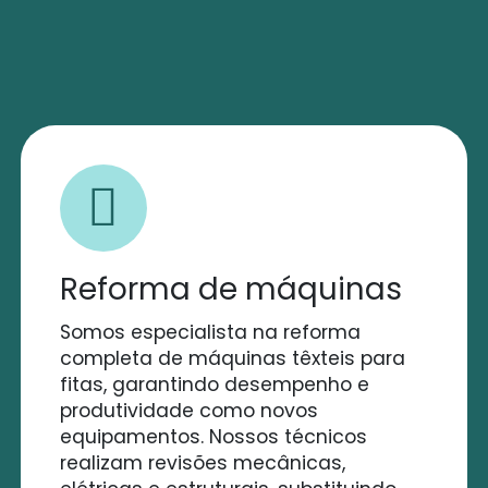
Reforma de máquinas
Somos especialista na reforma
completa de máquinas têxteis para
fitas, garantindo desempenho e
produtividade como novos
equipamentos. Nossos técnicos
realizam revisões mecânicas,