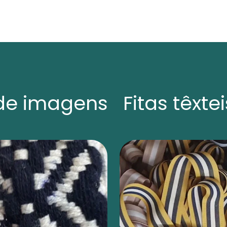
de imagens Fitas têxtei