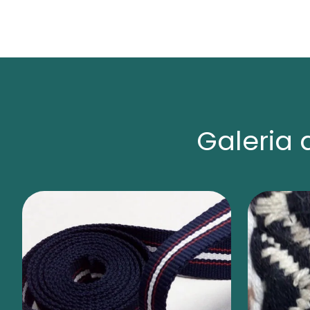
Galeria 