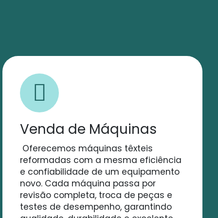
Venda de Máquinas
Oferecemos máquinas têxteis
reformadas com a mesma eficiência
e confiabilidade de um equipamento
novo. Cada máquina passa por
revisão completa, troca de peças e
testes de desempenho, garantindo