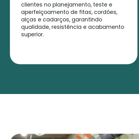
clientes no planejamento, teste e
aperfeiçoamento de fitas, cordões,
alças e cadarços, garantindo
qualidade, resistência e acabamento
superior.